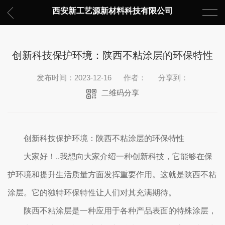
西安新工艺源新材料科技有限公司
创新科技保护环境：陕西不粘涂层的环保特性
发布时间：2023-12-16
作者：
分享到：
二维码分享
创新科技保护环境：陕西不粘涂层的环保特性
大家好！..我想向大家介绍一种创新科技，它能够在保
护环境和提升生活质量方面发挥重要作用。这就是陕西不粘
涂层。它的独特环保特性让人们对其充满期待。
陕西不粘涂层是一种应用于各种产品表面的特殊涂层，