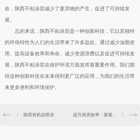
命，陕西不粘涂层减少了废弃物的产生，促进了可持续发
展。
总的来说，陕西不粘涂层是一种创新科技，它以其独特
的环保特性为人们的生活带来了许多益处。通过减少油脂使
用、提高设备效率和寿命、减少资源浪费以及促进可持续发
展，陕西不粘涂层在保护环境方面发挥着重要作用。我们期
待这种创新科技在未来得到更广泛的应用，为我们的生活带
来更多便利和环境保护。
陕西有机硅喷涂
提升厨房效率：探索陕西不粘涂层的神奇作用