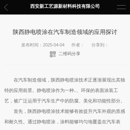
西安新工艺源新材料科技有限公司
陕西静电喷涂在汽车制造领域的应用探讨
发布时间：2025-04-04
作者：
分享到：
二维码分享
在汽车制造领域，陕西静电喷涂技术正逐渐展现出其独
特的应用前景。静电喷涂作为一种..、环保的表面涂装工
艺，被广泛运用于汽车生产中的防腐、美化和功能性部分。
首先，陕西静电喷涂技术能够有效提升汽车外观的质感
和耐久性。通过静电喷涂，涂料能够均匀地覆盖在汽车表