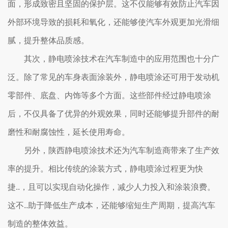
面，形成致密且坚固的保护层。这不仅能够有效防止汽车因
外部环境导致的损耗和氧化，还能够使汽车外观更加光滑细
腻，提升整体品质感。
其次，静电喷涂技术在汽车制造中的应用范围也十分广
泛。除了常见的车身表面涂装外，静电喷涂还可用于发动机
零部件、底盘、内饰等多个方面。这些部件经过静电喷涂
后，不仅具备了优异的外观效果，同时还能够提升部件的耐
磨性和耐腐蚀性，延长使用寿命。
另外，陕西静电喷涂技术还为汽车制造商带来了生产效
率的提升。相比传统的涂装方式，静电喷涂过程更为快
捷..，且可以实现自动化操作，减少人力投入和涂装浪费。
这不..助于降低生产成本，还能够缩短生产周期，提高汽车
制造的整体效益。