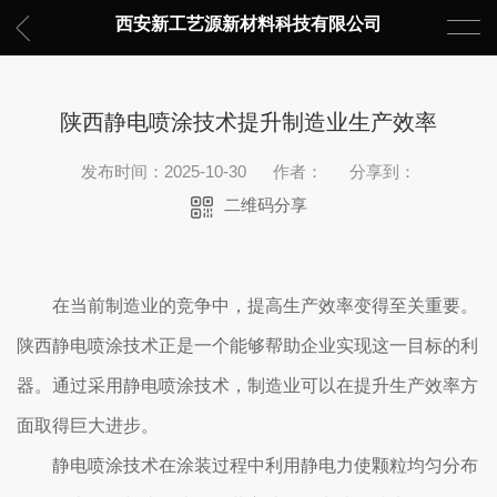
西安新工艺源新材料科技有限公司
陕西静电喷涂技术提升制造业生产效率
发布时间：2025-10-30
作者：
分享到：
二维码分享
在当前制造业的竞争中，提高生产效率变得至关重要。
陕西静电喷涂技术正是一个能够帮助企业实现这一目标的利
器。通过采用静电喷涂技术，制造业可以在提升生产效率方
面取得巨大进步。
静电喷涂技术在涂装过程中利用静电力使颗粒均匀分布