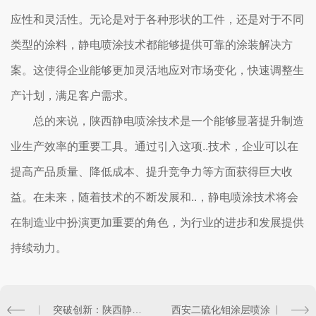
应性和灵活性。无论是对于各种形状的工件，还是对于不同
类型的涂料，静电喷涂技术都能够提供可靠的涂装解决方
案。这使得企业能够更加灵活地应对市场变化，快速调整生
产计划，满足客户需求。
总的来说，陕西静电喷涂技术是一个能够显著提升制造
业生产效率的重要工具。通过引入这项..技术，企业可以在
提高产品质量、降低成本、提升竞争力等方面获得巨大收
益。在未来，随着技术的不断发展和..，静电喷涂技术将会
在制造业中扮演更加重要的角色，为行业的进步和发展提供
持续动力。
突破创新：陕西静电喷涂技术走向..市场
西安二硫化钼涂层喷涂