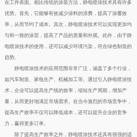
在工件表面。相比传统的涂装方法，静电喷涂技术具有许多
优势。首先，它能够有效减少涂料的浪费，提高了涂覆效
率，从而节约了成本。其次，静电喷涂技术可以实现更加均
匀和一致的涂层，提高了产品的质量和外观。此外，由于静
电喷涂技术的使用，还可以减少环境污染，符合绿色制造的
趋势。
静电喷涂技术的应用范围非常广泛，涵盖了多个行业，
如汽车制造、家电生产、机械加工等。通过引入静电喷涂技
术，企业可以提高生产线的效率，缩短生产周期，增加产
量，从而更好地满足市场需求。在当今激烈的市场竞争中，
提高生产效率不仅可以降低成本，还可以提升企业的竞争
力，赢得更多订单。
除了提高生产效率之外，静电喷涂技术还具有很强的适