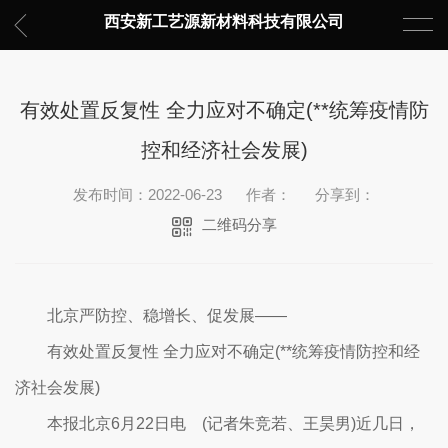
西安新工艺源新材料科技有限公司
有效处置反复性 全力应对不确定(**统筹疫情防
控和经济社会发展)
发布时间：2022-06-23
作者：
分享到：
二维码分享
北京严防控、稳增长、促发展——
有效处置反复性 全力应对不确定(**统筹疫情防控和经
济社会发展)
本报北京6月22日电 (记者朱竞若、王昊男)近几日，